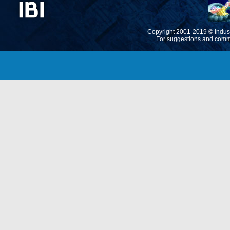
Copyright 2001-2019 ©
Indus
For suggestions and comm